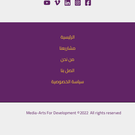
الرئيسية
مشاريعنا
من نحن
اتصل بنا
سياسة الخصوصية
Media-Arts For Development ©2022 All rights reserved